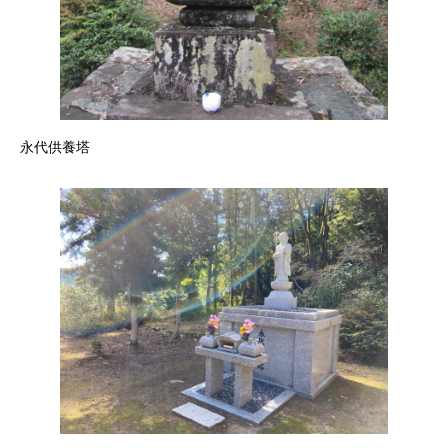
永代供養塔