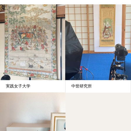
実践女子大学
中世研究所