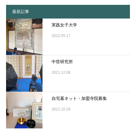
最新記事
実践女子大学
2022.05.17
中世研究所
2021.12.08
自宅墓ネット・加盟寺院募集
2021.10.29