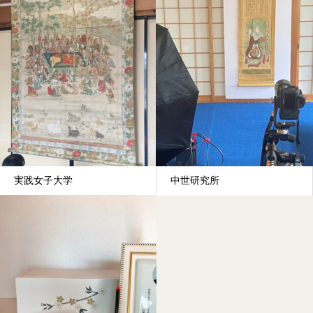
実践女子大学
中世研究所